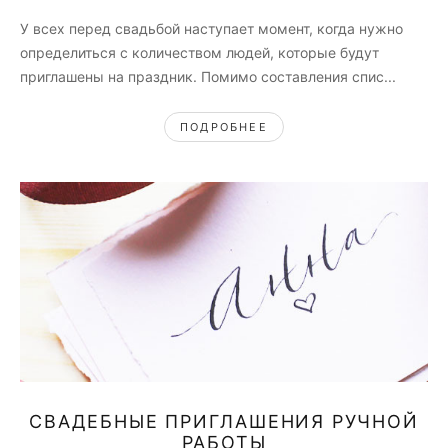
У всех перед свадьбой наступает момент, когда нужно
определиться с количеством людей, которые будут
приглашены на праздник. Помимо составления спис...
ПОДРОБНЕЕ
СВАДЕБНЫЕ ПРИГЛАШЕНИЯ РУЧНОЙ
РАБОТЫ