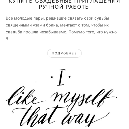
КУПИТЬ СВАДЕБНЫЕ ПРИГЛАШЕНИЯ
РУЧНОЙ РАБОТЫ
Все молодые пары, решившие связать свои судьбы
священными узами брака, мечтают о том, чтобы их
свадьба прошла незабываемо. Помимо того, что нужно
б...
ПОДРОБНЕЕ