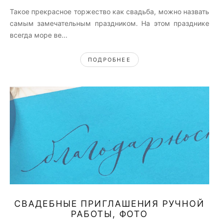
Такое прекрасное торжество как свадьба, можно назвать
самым замечательным праздником. На этом празднике
всегда море ве...
ПОДРОБНЕЕ
СВАДЕБНЫЕ ПРИГЛАШЕНИЯ РУЧНОЙ
РАБОТЫ, ФОТО