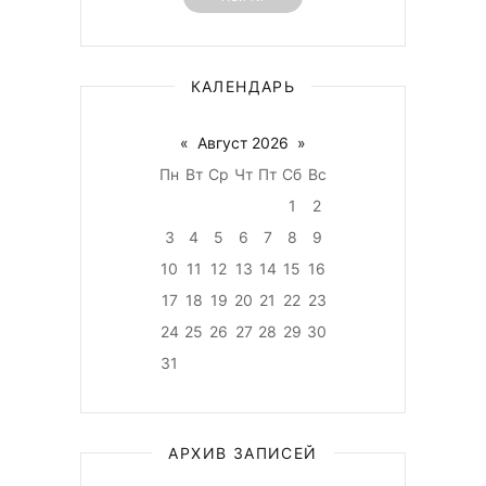
КАЛЕНДАРЬ
«
Август 2026
»
Пн
Вт
Ср
Чт
Пт
Сб
Вс
1
2
3
4
5
6
7
8
9
10
11
12
13
14
15
16
17
18
19
20
21
22
23
24
25
26
27
28
29
30
31
АРХИВ ЗАПИСЕЙ