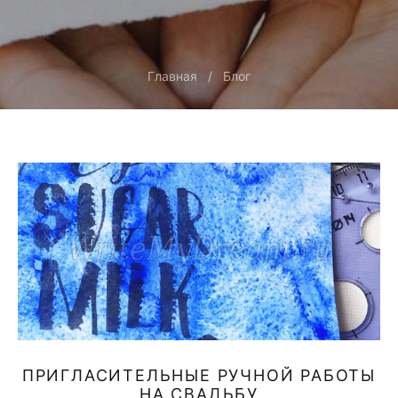
Главная
Блог
ПРИГЛАСИТЕЛЬНЫЕ РУЧНОЙ РАБОТЫ
НА СВАДЬБУ