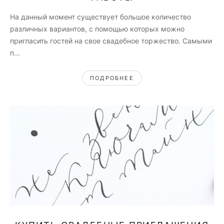
На данный момент существует большое количество
различных вариантов, с помощью которых можно
пригласить гостей на свое свадебное торжество. Самыми
п...
ПОДРОБНЕЕ