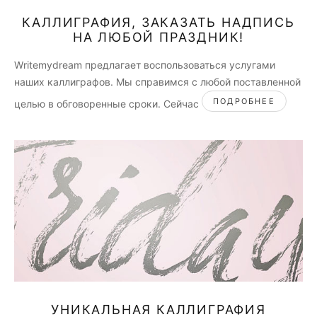
КАЛЛИГРАФИЯ, ЗАКАЗАТЬ НАДПИСЬ
НА ЛЮБОЙ ПРАЗДНИК!
Writemydream предлагает воспользоваться услугами
наших каллиграфов. Мы справимся с любой поставленной
ПОДРОБНЕЕ
целью в обговоренные сроки. Сейчас
УНИКАЛЬНАЯ КАЛЛИГРАФИЯ