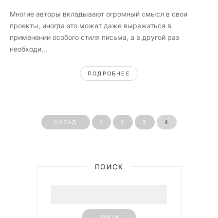
Многие авторы вкладывают огромный смысл в свои
проекты, иногда это может даже выражаться в
применении особого стиля письма, а в другой раз
необходи...
ПОДРОБНЕЕ
НАЗАД
1
2
3
4
ПОИСК