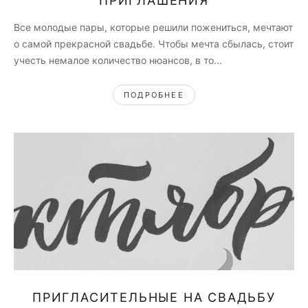
ПРИГЛАШЕНИЯ
Все молодые пары, которые решили пожениться, мечтают
о самой прекрасной свадьбе. Чтобы мечта сбылась, стоит
учесть немалое количество нюансов, в то...
ПОДРОБНЕЕ
ПРИГЛАСИТЕЛЬНЫЕ НА СВАДЬБУ