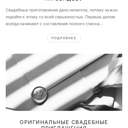
Свадебные приготовления дело нелегкое, потому нужно
подойти к этому со всей серьезностью. Первым делом
всегда начинают с составления полного списка...
ПОДРОБНЕЕ
ОРИГИНАЛЬНЫЕ СВАДЕБНЫЕ