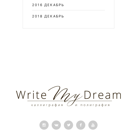
2016 ДЕКАБРЬ
2018 ДЕКАБРЬ